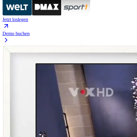
Jetzt loslegen
Demo buchen