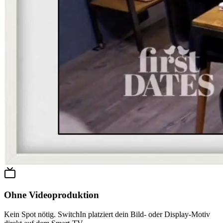
Ohne Videoproduktion
Kein Spot nötig. SwitchIn platziert dein Bild- oder Display-Motiv