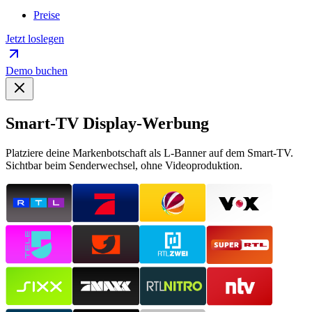
Preise
Jetzt loslegen
Demo buchen
Smart-TV Display-Werbung
Platziere deine Markenbotschaft als L-Banner auf dem Smart-TV.
Sichtbar beim Senderwechsel, ohne Videoproduktion.