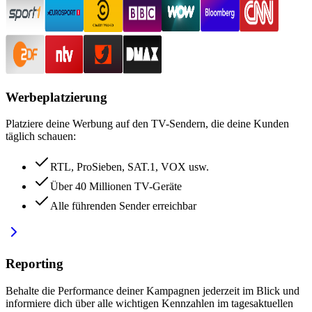
Werbeplatzierung
Platziere deine Werbung auf den TV-Sendern, die deine Kunden
täglich schauen:
RTL, ProSieben, SAT.1, VOX usw.
Über 40 Millionen TV-Geräte
Alle führenden Sender erreichbar
Reporting
Behalte die Performance deiner Kampagnen jederzeit im Blick und
informiere dich über alle wichtigen Kennzahlen im tagesaktuellen