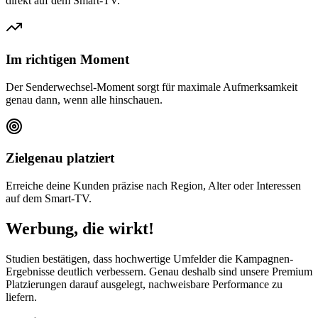
direkt auf dem Smart-TV.
Im richtigen Moment
Der Senderwechsel-Moment sorgt für maximale Aufmerksamkeit
genau dann, wenn alle hinschauen.
Zielgenau platziert
Erreiche deine Kunden präzise nach Region, Alter oder Interessen
auf dem Smart-TV.
Werbung, die wirkt!
Studien bestätigen, dass hochwertige Umfelder die Kampagnen-
Ergebnisse deutlich verbessern. Genau deshalb sind unsere Premium
Platzierungen darauf ausgelegt, nachweisbare Performance zu
liefern.