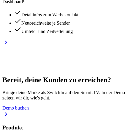
Dashboard!
Detailinfos zum Werbekontakt
Nettoreichweite je Sender
Umfeld- und Zeitverteilung
Bereit, deine Kunden zu erreichen?
Bringe deine Marke als SwitchIn auf den Smart-TV. In der Demo
zeigen wir dir, wie's geht.
Demo buchen
Produkt