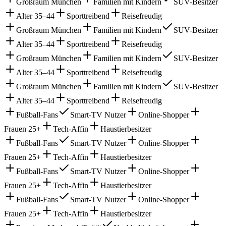
Großraum München
Familien mit Kindern
SUV-Besitzer
Alter 35–44
Sporttreibend
Reisefreudig
Großraum München
Familien mit Kindern
SUV-Besitzer
Alter 35–44
Sporttreibend
Reisefreudig
Großraum München
Familien mit Kindern
SUV-Besitzer
Alter 35–44
Sporttreibend
Reisefreudig
Großraum München
Familien mit Kindern
SUV-Besitzer
Alter 35–44
Sporttreibend
Reisefreudig
Fußball-Fans
Smart-TV Nutzer
Online-Shopper
Frauen 25+
Tech-Affin
Haustierbesitzer
Fußball-Fans
Smart-TV Nutzer
Online-Shopper
Frauen 25+
Tech-Affin
Haustierbesitzer
Fußball-Fans
Smart-TV Nutzer
Online-Shopper
Frauen 25+
Tech-Affin
Haustierbesitzer
Fußball-Fans
Smart-TV Nutzer
Online-Shopper
Frauen 25+
Tech-Affin
Haustierbesitzer