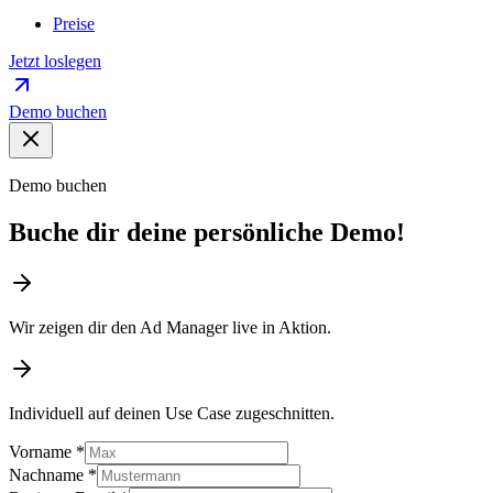
Preise
Jetzt loslegen
Demo buchen
Demo buchen
Buche dir deine persönliche Demo!
Wir zeigen dir den Ad Manager live in Aktion.
Individuell auf deinen Use Case zugeschnitten.
Vorname
*
Nachname
*